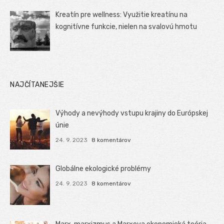
Kreatín pre wellness: Využitie kreatínu na
kognitívne funkcie, nielen na svalovú hmotu
NAJČÍTANEJŠIE
Výhody a nevýhody vstupu krajiny do Európskej
únie
24. 9. 2023
8 komentárov
Globálne ekologické problémy
24. 9. 2023
8 komentárov