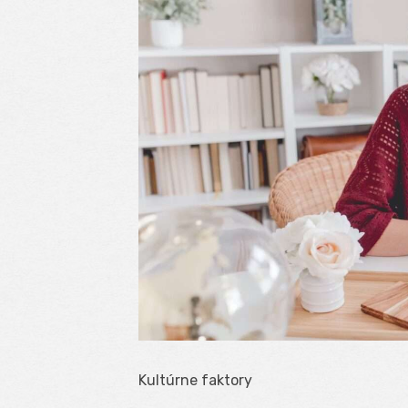
Kultúrne faktory