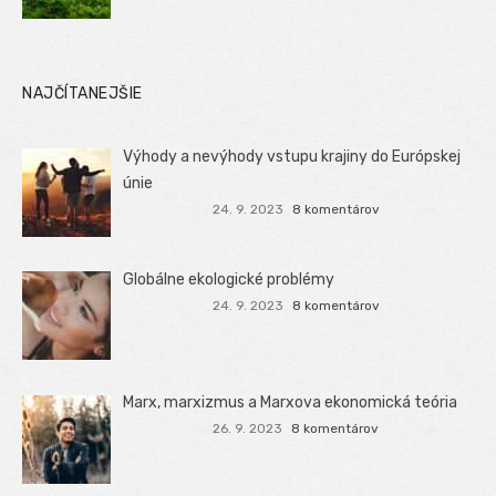
NAJČÍTANEJŠIE
Výhody a nevýhody vstupu krajiny do Európskej
únie
24. 9. 2023
8 komentárov
Globálne ekologické problémy
24. 9. 2023
8 komentárov
Marx, marxizmus a Marxova ekonomická teória
26. 9. 2023
8 komentárov