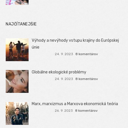
NAJČÍTANEJŠIE
Výhody a nevýhody vstupu krajiny do Európskej
únie
24. 9. 2023
8 komentárov
Globálne ekologické problémy
24. 9. 2023
8 komentárov
Marx, marxizmus a Marxova ekonomická teória
26. 9. 2023
8 komentárov