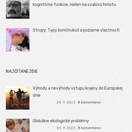
kognitívne funkcie, nielen na svalovú hmotu
Stropy: Typy konštrukcií a požiarne vlastnosti
NAJČÍTANEJŠIE
Výhody a nevýhody vstupu krajiny do Európskej
únie
24. 9. 2023
8 komentárov
Globálne ekologické problémy
24. 9. 2023
8 komentárov