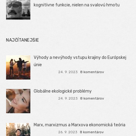
kognitívne funkcie, nielen na svalovú hmotu
NAJČÍTANEJŠIE
Výhody a nevýhody vstupu krajiny do Európskej
únie
24. 9. 2023
8 komentárov
Globálne ekologické problémy
24. 9. 2023
8 komentárov
Marx, marxizmus a Marxova ekonomická teória
26. 9. 2023
8 komentárov