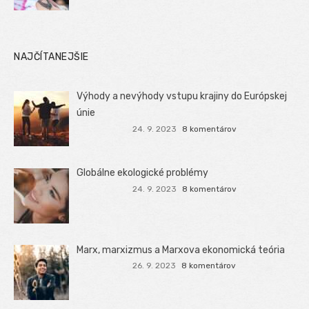
NAJČÍTANEJŠIE
Výhody a nevýhody vstupu krajiny do Európskej
únie
24. 9. 2023
8 komentárov
Globálne ekologické problémy
24. 9. 2023
8 komentárov
Marx, marxizmus a Marxova ekonomická teória
26. 9. 2023
8 komentárov