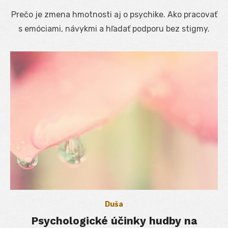
on
Prečo je zmena hmotnosti aj o psychike. Ako pracovať
s emóciami, návykmi a hľadať podporu bez stigmy.
Duša
Psychologické účinky hudby na