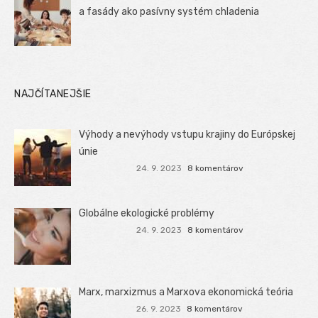
a fasády ako pasívny systém chladenia
NAJČÍTANEJŠIE
Výhody a nevýhody vstupu krajiny do Európskej
únie
24. 9. 2023
8 komentárov
Globálne ekologické problémy
24. 9. 2023
8 komentárov
Marx, marxizmus a Marxova ekonomická teória
26. 9. 2023
8 komentárov