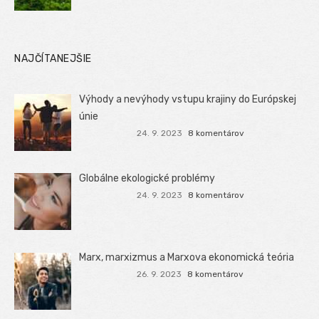
NAJČÍTANEJŠIE
Výhody a nevýhody vstupu krajiny do Európskej
únie
24. 9. 2023
8 komentárov
Globálne ekologické problémy
24. 9. 2023
8 komentárov
Marx, marxizmus a Marxova ekonomická teória
26. 9. 2023
8 komentárov