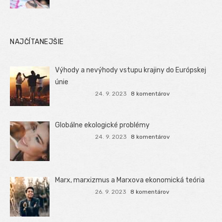
NAJČÍTANEJŠIE
Výhody a nevýhody vstupu krajiny do Európskej
únie
24. 9. 2023
8 komentárov
Globálne ekologické problémy
24. 9. 2023
8 komentárov
Marx, marxizmus a Marxova ekonomická teória
26. 9. 2023
8 komentárov