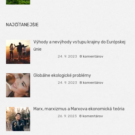
NAJČÍTANEJŠIE
Výhody a nevýhody vstupu krajiny do Európskej
únie
24. 9. 2023
8 komentárov
Globálne ekologické problémy
24. 9. 2023
8 komentárov
Marx, marxizmus a Marxova ekonomická teória
26. 9. 2023
8 komentárov